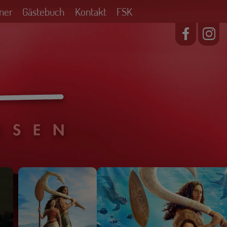
ner
Gästebuch
Kontakt
FSK