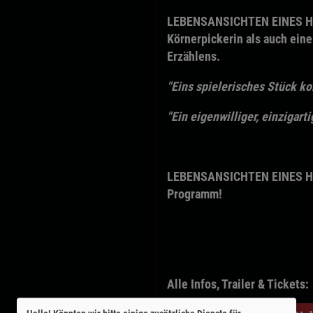
LEBENSANSICHTEN EINES HUH
Körnerpickerin als auch eine
Erzählens.
"Eins spielerisches Stück k
"Ein eigenwilliger, einzigarti
LEBENSANSICHTEN EINES HUH
Programm!
Alle Infos, Trailer & Tickets: