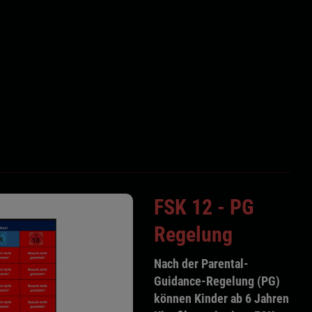
FSK 12 - PG
Regelung
Nach der Parental-
Guidance-Regelung (PG)
können Kinder ab 6 Jahren