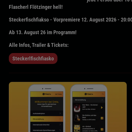
Flascherl Flötzinger hell!
Steckerfischfiakso - Vorpremiere 12. August 2026 - 20:0
Ab 13. August 26 im Programm!
Alle Infos, Trailer & Tickets:
Steckerlfischfiasko