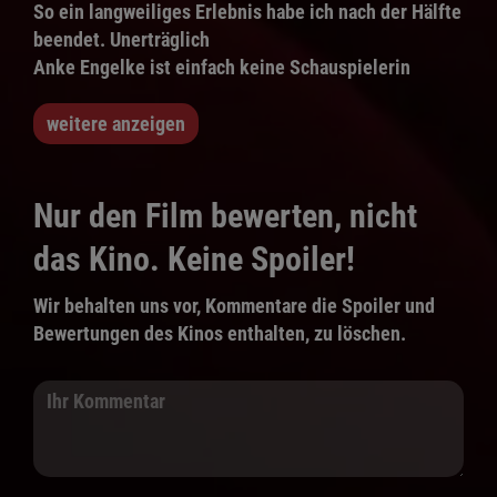
So ein langweiliges Erlebnis habe ich nach der Hälfte
beendet. Unerträglich
Anke Engelke ist einfach keine Schauspielerin
weitere anzeigen
Nur den Film bewerten, nicht
das Kino. Keine Spoiler!
Wir behalten uns vor, Kommentare die Spoiler und
Bewertungen des Kinos enthalten, zu löschen.