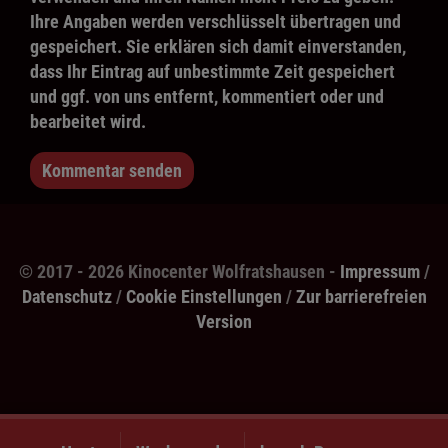
Ihre Angaben werden verschlüsselt übertragen und
gespeichert. Sie erklären sich damit einverstanden,
dass Ihr Eintrag auf unbestimmte Zeit gespeichert
und ggf. von uns entfernt, kommentiert oder und
bearbeitet wird.
Kommentar senden
© 2017 - 2026 Kinocenter Wolfratshausen -
Impressum
/
Datenschutz
/
Cookie Einstellungen
/
Zur barrierefreien
Version