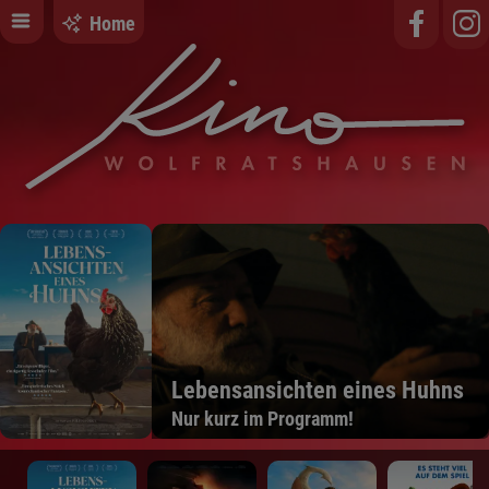
Home
Lebensansichten eines Huhns
Nur kurz im Programm!