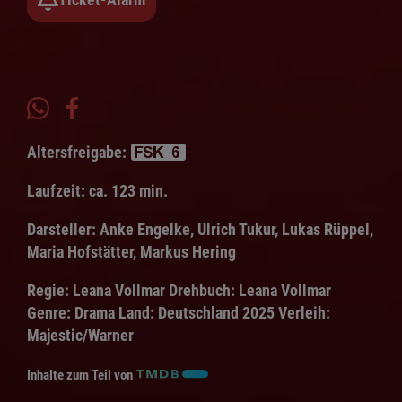
Altersfreigabe:
Laufzeit:
ca. 123 min.
Darsteller:
Anke Engelke, Ulrich Tukur, Lukas Rüppel,
Maria Hofstätter, Markus Hering
Regie:
Leana Vollmar
Drehbuch:
Leana Vollmar
Genre:
Drama
Land:
Deutschland 2025
Verleih:
Majestic/Warner
Inhalte zum Teil von