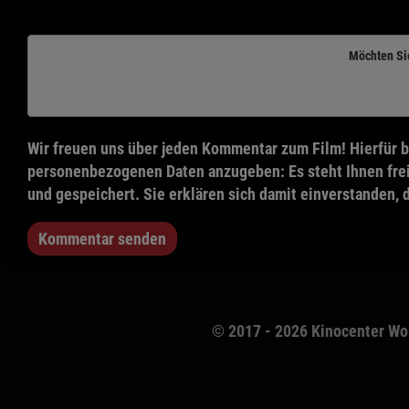
Möchten Si
Wir freuen uns über jeden Kommentar zum Film! Hierfür b
personenbezogenen Daten anzugeben: Es steht Ihnen frei
und gespeichert. Sie erklären sich damit einverstanden, 
Kommentar senden
© 2017 - 2026 Kinocenter Wo