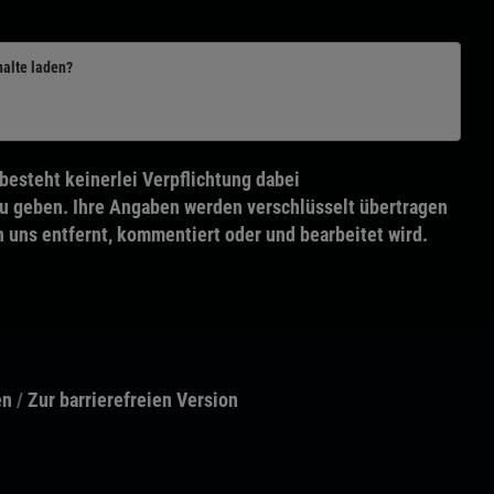
halte laden?
besteht keinerlei Verpflichtung dabei
u geben. Ihre Angaben werden verschlüsselt übertragen
n uns entfernt, kommentiert oder und bearbeitet wird.
en
/
Zur barrierefreien Version