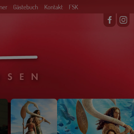
ner
Gästebuch
Kontakt
FSK