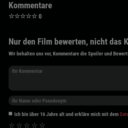
Kommentare
☆
☆
☆
☆
☆
0
Nur den Film bewerten, nicht das K
Wir behalten uns vor, Kommentare die Spoiler und Bewert
Ich bin über 16 Jahre alt und erkläre mich mit dem
Dat
☆
☆
☆
☆
☆