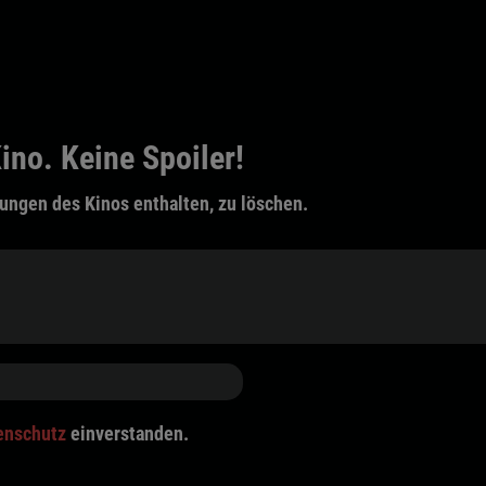
ino. Keine Spoiler!
ungen des Kinos enthalten, zu löschen.
enschutz
einverstanden.