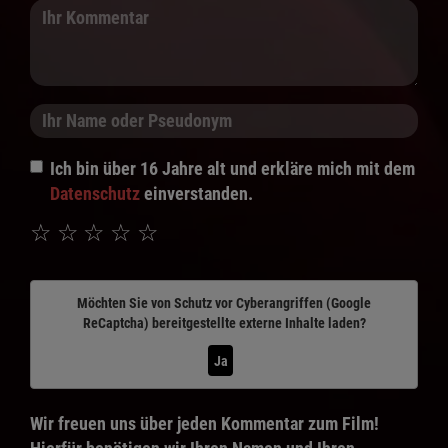
Ich bin über 16 Jahre alt und erkläre mich mit dem
Datenschutz
einverstanden.
☆
☆
☆
☆
☆
Möchten Sie von
Schutz vor Cyberangriffen (Google
ReCaptcha)
bereitgestellte externe Inhalte laden?
Ja
Wir freuen uns über jeden Kommentar zum Film!