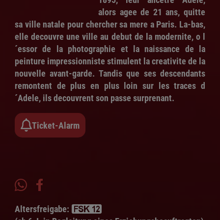
alors agee de 21 ans, quitte
sa ville natale pour chercher sa mere a Paris. La-bas,
elle decouvre une ville au debut de la modernite, o l
´essor de la photographie et la naissance de la
peinture impressionniste stimulent la creativite de la
nouvelle avant-garde. Tandis que ses descendants
remontent de plus en plus loin sur les traces d
´Adele, ils decouvrent son passe surprenant.
Ticket-Alarm
Altersfreigabe: