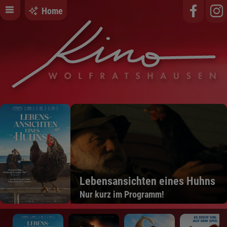
Home
Lebensansichten eines Huhns
Nur kurz im Programm!