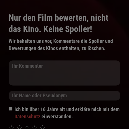
Nur den Film bewerten, nicht
das Kino. Keine Spoiler!
Wir behalten uns vor, Kommentare die Spoiler und
Bewertungen des Kinos enthalten, zu löschen.
Ich bin über 16 Jahre alt und erkläre mich mit dem
Datenschutz
einverstanden.
☆
☆
☆
☆
☆