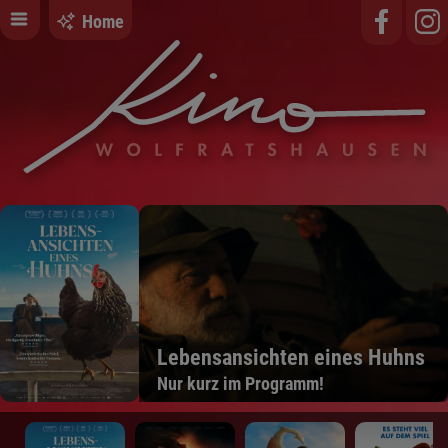
Home
Lebensansichten eines Huhns
Nur kurz im Programm!