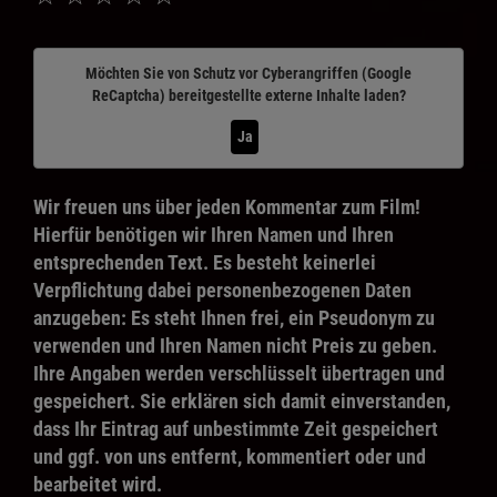
Möchten Sie von
Schutz vor Cyberangriffen (Google
ReCaptcha)
bereitgestellte externe Inhalte laden?
Ja
Wir freuen uns über jeden Kommentar zum Film!
Hierfür benötigen wir Ihren Namen und Ihren
entsprechenden Text. Es besteht keinerlei
Verpflichtung dabei personenbezogenen Daten
anzugeben: Es steht Ihnen frei, ein Pseudonym zu
verwenden und Ihren Namen nicht Preis zu geben.
Ihre Angaben werden verschlüsselt übertragen und
gespeichert. Sie erklären sich damit einverstanden,
dass Ihr Eintrag auf unbestimmte Zeit gespeichert
und ggf. von uns entfernt, kommentiert oder und
bearbeitet wird.