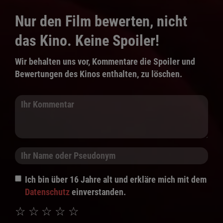
Nur den Film bewerten, nicht
das Kino. Keine Spoiler!
Wir behalten uns vor, Kommentare die Spoiler und
Bewertungen des Kinos enthalten, zu löschen.
Ich bin über 16 Jahre alt und erkläre mich mit dem
Datenschutz
einverstanden.
☆
☆
☆
☆
☆