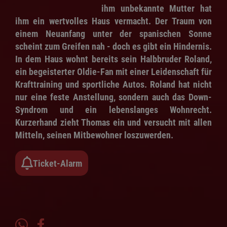
ihm unbekannte Mutter hat
ihm ein wertvolles Haus vermacht. Der Traum von
einem Neuanfang unter der spanischen Sonne
scheint zum Greifen nah - doch es gibt ein Hindernis.
In dem Haus wohnt bereits sein Halbbruder Roland,
ein begeisterter Oldie-Fan mit einer Leidenschaft für
Krafttraining und sportliche Autos. Roland hat nicht
nur eine feste Anstellung, sondern auch das Down-
Syndrom und ein lebenslanges Wohnrecht.
Kurzerhand zieht Thomas ein und versucht mit allen
Mitteln, seinen Mitbewohner loszuwerden.
Ticket-Alarm