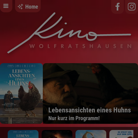
Home
Lebensansichten eines Huhns
Nur kurz im Programm!