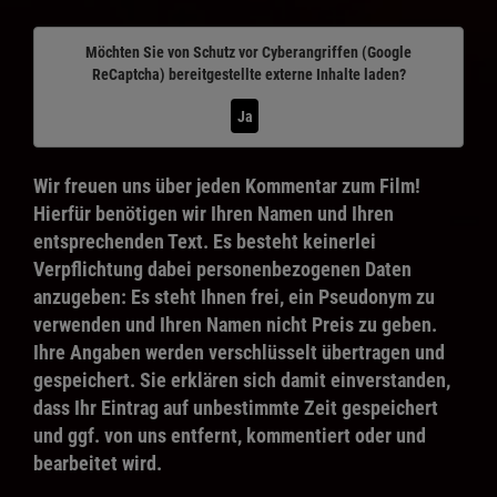
Möchten Sie von
Schutz vor Cyberangriffen (Google
ReCaptcha)
bereitgestellte externe Inhalte laden?
Ja
Wir freuen uns über jeden Kommentar zum Film!
Hierfür benötigen wir Ihren Namen und Ihren
entsprechenden Text. Es besteht keinerlei
Verpflichtung dabei personenbezogenen Daten
anzugeben: Es steht Ihnen frei, ein Pseudonym zu
verwenden und Ihren Namen nicht Preis zu geben.
Ihre Angaben werden verschlüsselt übertragen und
gespeichert. Sie erklären sich damit einverstanden,
dass Ihr Eintrag auf unbestimmte Zeit gespeichert
und ggf. von uns entfernt, kommentiert oder und
bearbeitet wird.