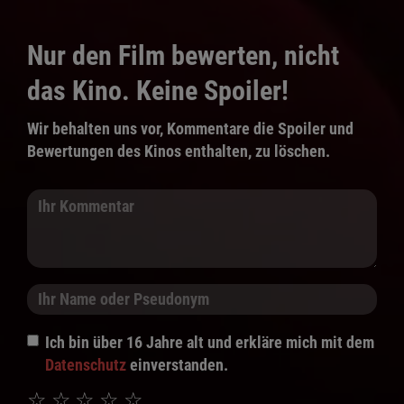
Nur den Film bewerten, nicht
das Kino. Keine Spoiler!
Wir behalten uns vor, Kommentare die Spoiler und
Bewertungen des Kinos enthalten, zu löschen.
Ich bin über 16 Jahre alt und erkläre mich mit dem
Datenschutz
einverstanden.
☆
☆
☆
☆
☆