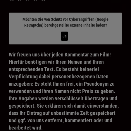
Möchten Sie von
Schutz vor Cyberangriffen (Google
ReCaptcha)
bereitgestellte externe Inhalte laden?
Ja
Wir freuen uns über jeden Kommentar zum Film!
Hierfür benötigen wir Ihren Namen und Ihren
entsprechenden Text. Es besteht keinerlei
Verpflichtung dabei personenbezogenen Daten
anzugeben: Es steht Ihnen frei, ein Pseudonym zu
verwenden und Ihren Namen nicht Preis zu geben.
Ihre Angaben werden verschlüsselt übertragen und
gespeichert. Sie erklären sich damit einverstanden,
dass Ihr Eintrag auf unbestimmte Zeit gespeichert
und ggf. von uns entfernt, kommentiert oder und
bearbeitet wird.