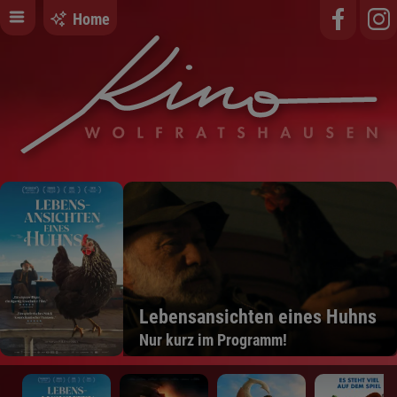
Home
Lebensansichten eines Huhns
Nur kurz im Programm!